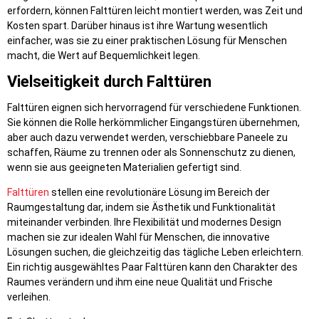
erfordern, können Falttüren leicht montiert werden, was Zeit und
Kosten spart. Darüber hinaus ist ihre Wartung wesentlich
einfacher, was sie zu einer praktischen Lösung für Menschen
macht, die Wert auf Bequemlichkeit legen.
Vielseitigkeit durch Falttüren
Falttüren eignen sich hervorragend für verschiedene Funktionen.
Sie können die Rolle herkömmlicher Eingangstüren übernehmen,
aber auch dazu verwendet werden, verschiebbare Paneele zu
schaffen, Räume zu trennen oder als Sonnenschutz zu dienen,
wenn sie aus geeigneten Materialien gefertigt sind.
Falttüren
stellen eine revolutionäre Lösung im Bereich der
Raumgestaltung dar, indem sie Ästhetik und Funktionalität
miteinander verbinden. Ihre Flexibilität und modernes Design
machen sie zur idealen Wahl für Menschen, die innovative
Lösungen suchen, die gleichzeitig das tägliche Leben erleichtern.
Ein richtig ausgewähltes Paar Falttüren kann den Charakter des
Raumes verändern und ihm eine neue Qualität und Frische
verleihen.