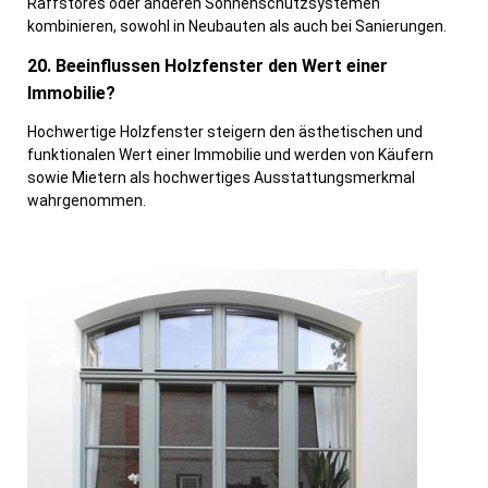
Raffstores oder anderen Sonnenschutzsystemen
kombinieren, sowohl in Neubauten als auch bei Sanierungen.
20. Beeinflussen Holzfenster den Wert einer
Immobilie?
Hochwertige Holzfenster steigern den ästhetischen und
funktionalen Wert einer Immobilie und werden von Käufern
sowie Mietern als hochwertiges Ausstattungsmerkmal
wahrgenommen.