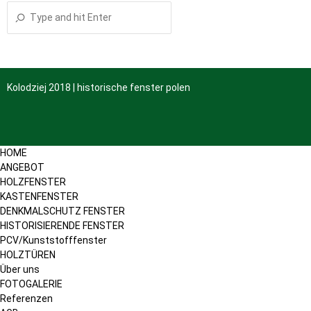
Kolodziej 2018 | historische fenster polen
HOME
ANGEBOT
HOLZFENSTER
KASTENFENSTER
DENKMALSCHUTZ FENSTER
HISTORISIERENDE FENSTER
PCV/Kunststofffenster
HOLZTÜREN
Über uns
FOTOGALERIE
Referenzen