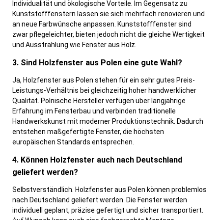
Individualität und ökologische Vorteile. Im Gegensatz zu
Kunststofffenstern lassen sie sich mehrfach renovieren und
an neue Farbwünsche anpassen. Kunststofffenster sind
zwar pflegeleichter, bieten jedoch nicht die gleiche Wertigkeit
und Ausstrahlung wie Fenster aus Holz.
3. Sind Holzfenster aus Polen eine gute Wahl?
Ja, Holzfenster aus Polen stehen für ein sehr gutes Preis-
Leistungs-Verhältnis bei gleichzeitig hoher handwerklicher
Qualität. Polnische Hersteller verfügen über langjährige
Erfahrung im Fensterbau und verbinden traditionelle
Handwerkskunst mit moderner Produktionstechnik. Dadurch
entstehen maßgefertigte Fenster, die höchsten
europäischen Standards entsprechen.
4. Können Holzfenster auch nach Deutschland
geliefert werden?
Selbstverständlich. Holzfenster aus Polen können problemlos
nach Deutschland geliefert werden. Die Fenster werden
individuell geplant, präzise gefertigt und sicher transportiert.