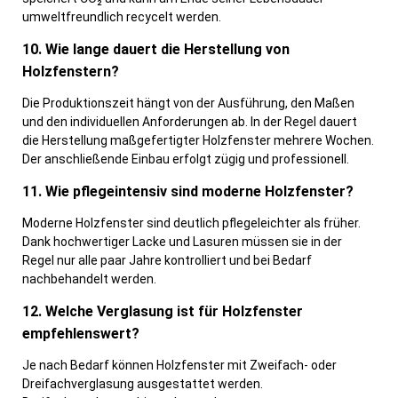
umweltfreundlich recycelt werden.
10. Wie lange dauert die Herstellung von
Holzfenstern?
Die Produktionszeit hängt von der Ausführung, den Maßen
und den individuellen Anforderungen ab. In der Regel dauert
die Herstellung maßgefertigter Holzfenster mehrere Wochen.
Der anschließende Einbau erfolgt zügig und professionell.
11. Wie pflegeintensiv sind moderne Holzfenster?
Moderne Holzfenster sind deutlich pflegeleichter als früher.
Dank hochwertiger Lacke und Lasuren müssen sie in der
Regel nur alle paar Jahre kontrolliert und bei Bedarf
nachbehandelt werden.
12. Welche Verglasung ist für Holzfenster
empfehlenswert?
Je nach Bedarf können Holzfenster mit Zweifach- oder
Dreifachverglasung ausgestattet werden.