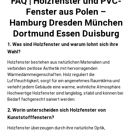
FAQ | Holzfenster und PVC-
Fenster aus Polen –
Hamburg Dresden München
Dortmund Essen Duisburg
1. Was sind Holzfenster und warum lohnt sich ihre
Wahl?
Holzfenster bestehen aus natürlichen Materialien und
verbinden zeitlose Ästhetik mit hervorragenden
Wärmedämmeigenschaften. Holz reguliert die
Luftfeuchtigkeit, sorgt für ein angenehmes Raumklima und
verleiht jedem Gebäude eine warme, wohnliche Atmosphäre.
Hochwertige Holzfenster sind langlebig, stabil und können bei
Bedarf fachgerecht saniert werden.
2. Worin unterscheiden sich Holzfenster von
Kunststofffenstern?
Holzfenster überzeugen durch ihre natürliche Optik,