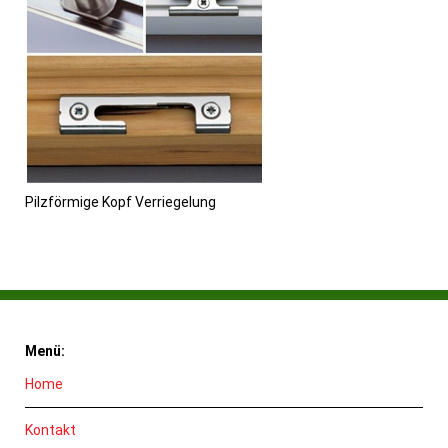
Pilzförmige Kopf Verriegelung
Menü:
Home
Kontakt