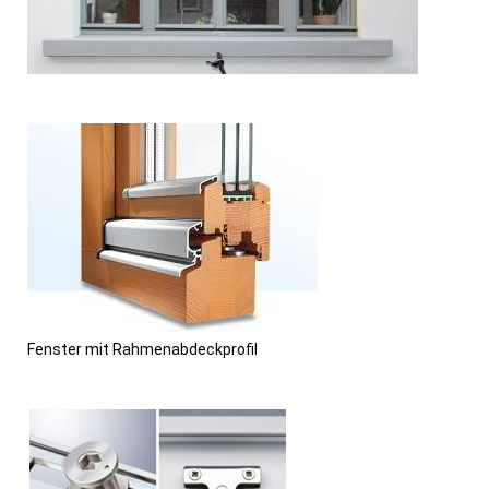
Fenster mit Rahmenabdeckprofil