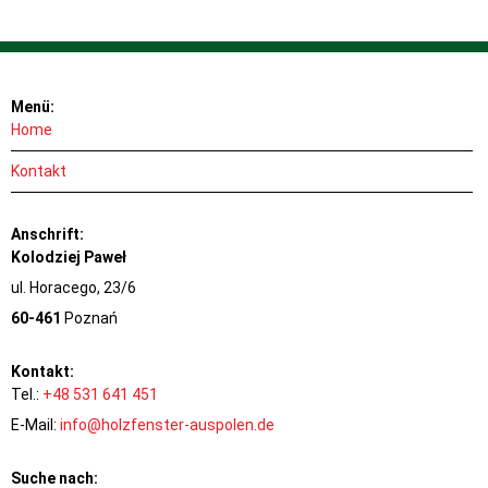
Menü:
Home
Kontakt
Anschrift:
Kolodziej Paweł
ul. Horacego, 23/6
60-461
Poznań
Kontakt:
Tel.:
+48 531 641 451
E-Mail:
info@holzfenster-auspolen.de
Suche nach: