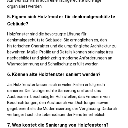
Auf Wunsch kann auch eine fachgerechte Montage
organisiert werden.
5. Eignen sich Holzfenster für denkmalgeschützte
Gebäude?
Holzfenster sind die bevorzugte Lösung für
denkmalgeschützte Gebäude. Sie ermöglichen es, den
historischen Charakter und die ursprüngliche Architektur zu
bewahren. Maße, Profile und Details können originalgetreu
nachgebildet und gleichzeitig moderne Anforderungen an
Wärmedämmung und Schallschutz erfüllt werden.
6. Können alte Holzfenster saniert werden?
Ja, Holzfenster lassen sich in vielen Fällen erfolgreich
sanieren. Die fachgerechte Sanierung umfasst das
Ausbessern beschädigter Holzstellen, das Erneuern von
Beschichtungen, den Austausch von Dichtungen sowie
gegebenenfalls die Modernisierung der Verglasung. Dadurch
verlängert sich die Lebensdauer der Fenster erheblich.
7. Was kostet die Sanierung von Holzfenstern?