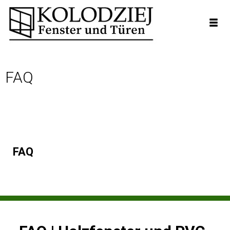
FAQ
FAQ