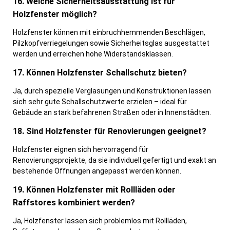
16. Welche Sicherheitsausstattung ist für
Holzfenster möglich?
Holzfenster können mit einbruchhemmenden Beschlägen,
Pilzkopfverriegelungen sowie Sicherheitsglas ausgestattet
werden und erreichen hohe Widerstandsklassen.
17. Können Holzfenster Schallschutz bieten?
Ja, durch spezielle Verglasungen und Konstruktionen lassen
sich sehr gute Schallschutzwerte erzielen – ideal für
Gebäude an stark befahrenen Straßen oder in Innenstädten.
18. Sind Holzfenster für Renovierungen geeignet?
Holzfenster eignen sich hervorragend für
Renovierungsprojekte, da sie individuell gefertigt und exakt an
bestehende Öffnungen angepasst werden können.
19. Können Holzfenster mit Rollläden oder
Raffstores kombiniert werden?
Ja, Holzfenster lassen sich problemlos mit Rollläden,