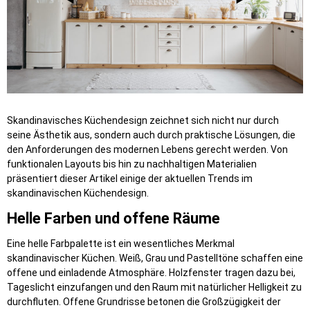
Skandinavisches Küchendesign zeichnet sich nicht nur durch
seine Ästhetik aus, sondern auch durch praktische Lösungen, die
den Anforderungen des modernen Lebens gerecht werden. Von
funktionalen Layouts bis hin zu nachhaltigen Materialien
präsentiert dieser Artikel einige der aktuellen Trends im
skandinavischen Küchendesign.
Helle Farben und offene Räume
Eine helle Farbpalette ist ein wesentliches Merkmal
skandinavischer Küchen. Weiß, Grau und Pastelltöne schaffen eine
offene und einladende Atmosphäre. Holzfenster tragen dazu bei,
Tageslicht einzufangen und den Raum mit natürlicher Helligkeit zu
durchfluten. Offene Grundrisse betonen die Großzügigkeit der