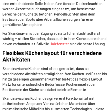
eine entscheidende Rolle. Neben funktionalen Deckenleuchten
werden Akzentbeleuchtungen eingesetzt, um bestimmte
Bereiche der Küche zu betonen. Pendelleuchten über dem
Esstisch oder Spots über Arbeitsflächen sorgen für eine
gemütliche Atmosphäre.
Für Skandinavier ist der Zugang zu natürlichem Licht äußerst
wichtig – stellen Sie sicher, dass auch in Ihrer Küche ausreichend
davon vorhanden ist. Stilvolle
Holzfenster
sind die beste Lösung.
Flexibles Küchenlayout für verschiedene
Aktivitäten
Skandinavische Küchen sind oft so gestaltet, dass sie
verschiedene Aktivitäten ermöglichen. Von Kochen und Essen bis
hin zu geselligen Zusammenkünften bietet das flexible Layout
Platz für unterschiedliche Bedürfnisse. Kücheninseln oder
Esstische in der Küche sind dabei beliebte Elemente.
Skandinavisches Küchendesign vereint Funktionalität mit
ästhetischem Anspruch. Von natürlichen Materialien über
minimalistische Möbel bis hin zu smarten Technologien – diese