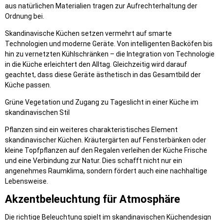
aus natürlichen Materialien tragen zur Aufrechterhaltung der
Ordnung bei.
Skandinavische Küchen setzen vermehrt auf smarte
Technologien und moderne Geräte. Von intelligenten Backöfen bis
hin zu vernetzten Kühlschränken – die Integration von Technologie
in die Küche erleichtert den Alltag. Gleichzeitig wird darauf
geachtet, dass diese Geräte ästhetisch in das Gesamtbild der
Küche passen.
Grüne Vegetation und Zugang zu Tageslicht in einer Küche im
skandinavischen Stil
Pflanzen sind ein weiteres charakteristisches Element
skandinavischer Küchen. Kräutergärten auf Fensterbänken oder
kleine Topfpflanzen auf den Regalen verleihen der Küche Frische
und eine Verbindung zur Natur. Dies schafft nicht nur ein
angenehmes Raumklima, sondern fördert auch eine nachhaltige
Lebensweise.
Akzentbeleuchtung für Atmosphäre
Die richtige Beleuchtung spielt im skandinavischen Küchendesign