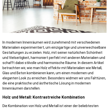
In modernen Innenräumen wird zunehmend mit verschiedenen
Materialien experimentiert, um einzigartige und unverwechselbare
Gestaltungen zu erzielen. Holz, mit seiner natürlichen Schönheit
und Vielseitigkeit, harmoniert perfekt mit anderen Materialien und
schafft dabei stilvolle und harmonische Räume. In diesem Artikel
betrachten wir, wie man Holz effektiv mit Materialien wie Metall,
Glas und Beton kombinieren kann, um einen modernen und
eleganten Look zu erreichen. Besonders widmen wir uns Falttüren,
die eine praktische und ästhetische Lösung in modernen
Innenräumen darstellen.
Holz und Metall: Kontrastreiche Kombination
Die Kombination von Holz und Metall ist einer der beliebtesten