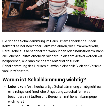
Die richtige Schalldämmung im Haus ist entscheidend für den
Komfort seiner Bewohner. Lärm von außen, wie Straßenverkehr,
Geräusche aus benachbarten Wohnungen oder Industrielärm, kann
die Lebensqualität erheblich mindern. In diesem Artikel werden wir
besprechen, wie man die besten Materialien für die
Schalldämmung des Hauses auswählt, einschließlich der Vorteile
von Holzfenstern.
Warum ist Schalldämmung wichtig?
Lebenskomfort:
hochwertige Schalldämmung ermöglicht es,
eine ruhige und friedliche Umgebung zu schaffen, was
besonders in Städten und Bereichen mit hohem Lärmpegel
wichtig ist.