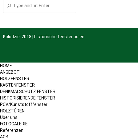
Kolodziej 2018 | historische fenster polen
HOME
ANGEBOT
HOLZFENSTER
KASTENFENSTER
DENKMALSCHUTZ FENSTER
HISTORISIERENDE FENSTER
PCV/Kunststofffenster
HOLZTÜREN
Über uns
FOTOGALERIE
Referenzen
AGB