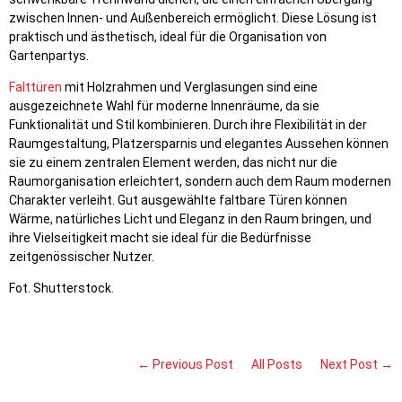
zwischen Innen- und Außenbereich ermöglicht. Diese Lösung ist
praktisch und ästhetisch, ideal für die Organisation von
Gartenpartys.
Falttüren
mit Holzrahmen und Verglasungen sind eine
ausgezeichnete Wahl für moderne Innenräume, da sie
Funktionalität und Stil kombinieren. Durch ihre Flexibilität in der
Raumgestaltung, Platzersparnis und elegantes Aussehen können
sie zu einem zentralen Element werden, das nicht nur die
Raumorganisation erleichtert, sondern auch dem Raum modernen
Charakter verleiht. Gut ausgewählte faltbare Türen können
Wärme, natürliches Licht und Eleganz in den Raum bringen, und
ihre Vielseitigkeit macht sie ideal für die Bedürfnisse
zeitgenössischer Nutzer.
Fot. Shutterstock.
← Previous Post
All Posts
Next Post →