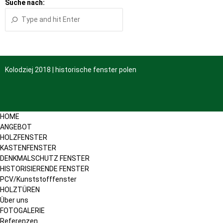
Suche nach:
Kolodziej 2018 | historische fenster polen
HOME
ANGEBOT
HOLZFENSTER
KASTENFENSTER
DENKMALSCHUTZ FENSTER
HISTORISIERENDE FENSTER
PCV/Kunststofffenster
HOLZTÜREN
Über uns
FOTOGALERIE
Referenzen