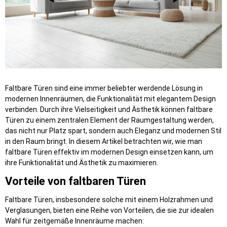
Faltbare Türen sind eine immer beliebter werdende Lösung in
modernen Innenräumen, die Funktionalität mit elegantem Design
verbinden. Durch ihre Vielseitigkeit und Ästhetik können faltbare
Türen zu einem zentralen Element der Raumgestaltung werden,
das nicht nur Platz spart, sondern auch Eleganz und modernen Stil
in den Raum bringt. In diesem Artikel betrachten wir, wie man
faltbare Türen effektiv im modernen Design einsetzen kann, um
ihre Funktionalität und Ästhetik zu maximieren.
Vorteile von faltbaren Türen
Faltbare Türen, insbesondere solche mit einem Holzrahmen und
Verglasungen, bieten eine Reihe von Vorteilen, die sie zur idealen
Wahl für zeitgemäße Innenräume machen: