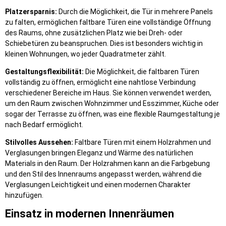
Platzersparnis:
Durch die Möglichkeit, die Tür in mehrere Panels
zu falten, ermöglichen faltbare Türen eine vollständige Öffnung
des Raums, ohne zusätzlichen Platz wie bei Dreh- oder
Schiebetüren zu beanspruchen. Dies ist besonders wichtig in
kleinen Wohnungen, wo jeder Quadratmeter zählt.
Gestaltungsflexibilität:
Die Möglichkeit, die faltbaren Türen
vollständig zu öffnen, ermöglicht eine nahtlose Verbindung
verschiedener Bereiche im Haus. Sie können verwendet werden,
um den Raum zwischen Wohnzimmer und Esszimmer, Küche oder
sogar der Terrasse zu öffnen, was eine flexible Raumgestaltung je
nach Bedarf ermöglicht.
Stilvolles Aussehen:
Faltbare Türen mit einem Holzrahmen und
Verglasungen bringen Eleganz und Wärme des natürlichen
Materials in den Raum. Der Holzrahmen kann an die Farbgebung
und den Stil des Innenraums angepasst werden, während die
Verglasungen Leichtigkeit und einen modernen Charakter
hinzufügen.
Einsatz in modernen Innenräumen