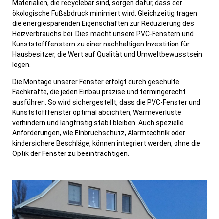
Materialien, die recyclebar sind, sorgen dafür, dass der
ökologische Fußabdruck minimiert wird. Gleichzeitig tragen
die energiesparenden Eigenschaften zur Reduzierung des
Heizverbrauchs bei. Dies macht unsere PVC-Fenstern und
Kunststofffenstern zu einer nachhaltigen Investition für
Hausbesitzer, die Wert auf Qualität und Umweltbewusstsein
legen.
Die Montage unserer Fenster erfolgt durch geschulte
Fachkräfte, die jeden Einbau präzise und termingerecht
ausführen. So wird sichergestellt, dass die PVC-Fenster und
Kunststofffenster optimal abdichten, Wärmeverluste
verhindern und langfristig stabil bleiben. Auch spezielle
Anforderungen, wie Einbruchschutz, Alarmtechnik oder
kindersichere Beschläge, können integriert werden, ohne die
Optik der Fenster zu beeinträchtigen.