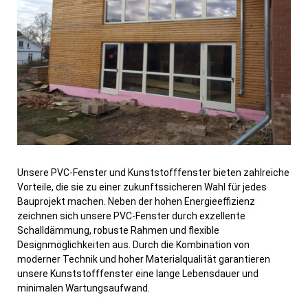
Unsere PVC-Fenster und Kunststofffenster bieten zahlreiche
Vorteile, die sie zu einer zukunftssicheren Wahl für jedes
Bauprojekt machen. Neben der hohen Energieeffizienz
zeichnen sich unsere PVC-Fenster durch exzellente
Schalldämmung, robuste Rahmen und flexible
Designmöglichkeiten aus. Durch die Kombination von
moderner Technik und hoher Materialqualität garantieren
unsere Kunststofffenster eine lange Lebensdauer und
minimalen Wartungsaufwand.