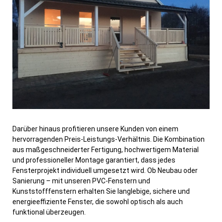
Darüber hinaus profitieren unsere Kunden von einem
hervorragenden Preis-Leistungs-Verhältnis. Die Kombination
aus maßgeschneiderter Fertigung, hochwertigem Material
und professioneller Montage garantiert, dass jedes
Fensterprojekt individuell umgesetzt wird. Ob Neubau oder
Sanierung – mit unseren PVC-Fenstern und
Kunststofffenstern erhalten Sie langlebige, sichere und
energieeffiziente Fenster, die sowohl optisch als auch
funktional überzeugen.