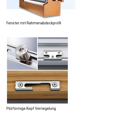
Fenster mit Rahmenabdeckprofil
Pilzförmige Kopf Verriegelung