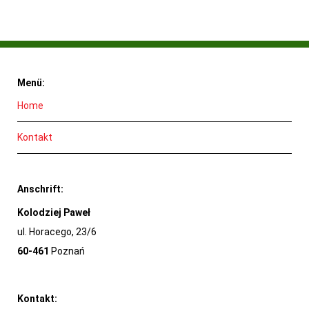
Menü:
Home
Kontakt
Anschrift:
Kolodziej Paweł
ul. Horacego, 23/6
60-461
Poznań
Kontakt: