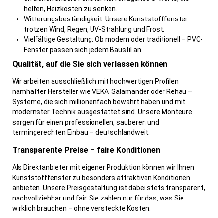
helfen, Heizkosten zu senken.
Witterungsbeständigkeit: Unsere Kunststofffenster
trotzen Wind, Regen, UV-Strahlung und Frost.
Vielfältige Gestaltung: Ob modern oder traditionell – PVC-
Fenster passen sich jedem Baustil an.
Qualität, auf die Sie sich verlassen können
Wir arbeiten ausschließlich mit hochwertigen Profilen
namhafter Hersteller wie VEKA, Salamander oder Rehau –
Systeme, die sich millionenfach bewährt haben und mit
modernster Technik ausgestattet sind. Unsere Monteure
sorgen für einen professionellen, sauberen und
termingerechten Einbau – deutschlandweit.
Transparente Preise – faire Konditionen
Als Direktanbieter mit eigener Produktion können wir Ihnen
Kunststofffenster zu besonders attraktiven Konditionen
anbieten. Unsere Preisgestaltung ist dabei stets transparent,
nachvollziehbar und fair. Sie zahlen nur für das, was Sie
wirklich brauchen – ohne versteckte Kosten.