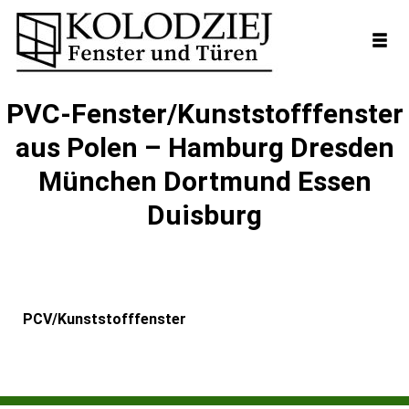
PVC-Fenster/Kunststofffenster
aus Polen – Hamburg Dresden
München Dortmund Essen
Duisburg
PCV/Kunststofffenster