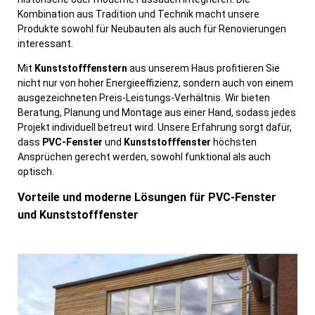
Kombination aus Tradition und Technik macht unsere
Produkte sowohl für Neubauten als auch für Renovierungen
interessant.
Mit
Kunststofffenstern
aus unserem Haus profitieren Sie
nicht nur von hoher Energieeffizienz, sondern auch von einem
ausgezeichneten Preis-Leistungs-Verhältnis. Wir bieten
Beratung, Planung und Montage aus einer Hand, sodass jedes
Projekt individuell betreut wird. Unsere Erfahrung sorgt dafür,
dass
PVC-Fenster
und
Kunststofffenster
höchsten
Ansprüchen gerecht werden, sowohl funktional als auch
optisch.
Vorteile und moderne Lösungen für PVC-Fenster
und Kunststofffenster