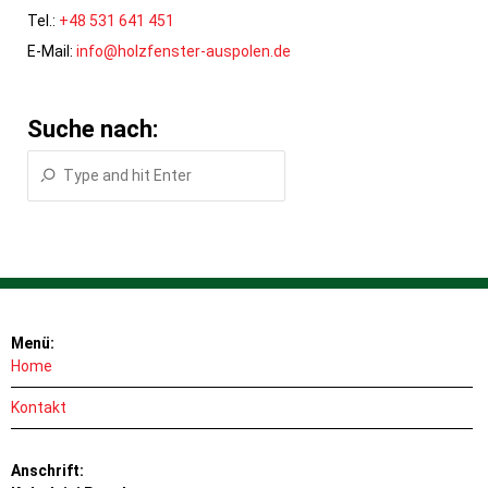
Tel.:
+48 531 641 451
E-Mail:
info@holzfenster-auspolen.de
Suche nach:
Menü:
Home
Kontakt
Anschrift: