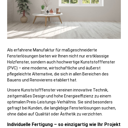
Als erfahrene Manufaktur für maßgeschneiderte
Fensterlösungen bieten wir Ihnen nicht nur erstklassige
Holzfenster, sondern auch hochwertige Kunststofffenster
(PVC) – eine moderne, wirtschaftliche und äußerst
pflegeleichte Alternative, die sich in allen Bereichen des
Bauens und Renovierens etabliert hat.
Unsere Kunststofffenster vereinen innovative Technik,
zeitgemäßes Design und hohe Energieeffizienz zu einem
optimalen Preis-Leistungs-Verhältnis. Sie sind besonders
gefragt bei Kunden, die langlebige Fensterlösungen suchen,
ohne dabei auf Qualität oder Ästhetik zu verzichten.
Individuelle Fertigung – so einzigartig wie Ihr Projekt