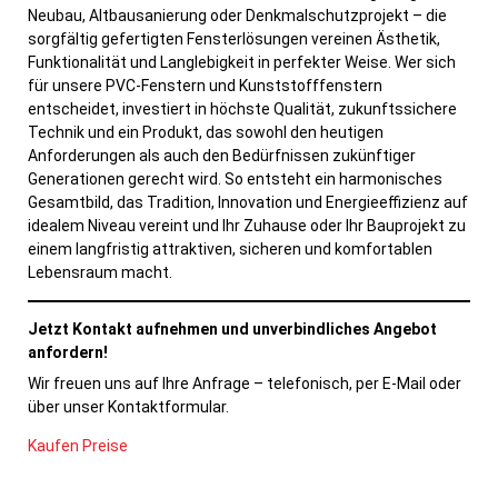
Neubau, Altbausanierung oder Denkmalschutzprojekt – die
sorgfältig gefertigten Fensterlösungen vereinen Ästhetik,
Funktionalität und Langlebigkeit in perfekter Weise. Wer sich
für unsere PVC-Fenstern und Kunststofffenstern
entscheidet, investiert in höchste Qualität, zukunftssichere
Technik und ein Produkt, das sowohl den heutigen
Anforderungen als auch den Bedürfnissen zukünftiger
Generationen gerecht wird. So entsteht ein harmonisches
Gesamtbild, das Tradition, Innovation und Energieeffizienz auf
idealem Niveau vereint und Ihr Zuhause oder Ihr Bauprojekt zu
einem langfristig attraktiven, sicheren und komfortablen
Lebensraum macht.
Jetzt Kontakt aufnehmen und unverbindliches Angebot
anfordern!
Wir freuen uns auf Ihre Anfrage – telefonisch, per E-Mail oder
über unser Kontaktformular.
Kaufen
Preise