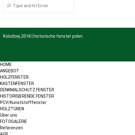
Kolodziej 2018 | historische fenster polen
HOME
ANGEBOT
HOLZFENSTER
KASTENFENSTER
DENKMALSCHUTZ FENSTER
HISTORISIERENDE FENSTER
PCV/Kunststofffenster
HOLZTÜREN
Über uns
FOTOGALERIE
Referenzen
AGB