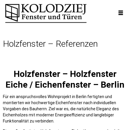
Holzfenster – Referenzen
Holzfenster – Holzfenster
Eiche / Eichenfenster – Berlin
Für ein anspruchsvolles Wohnprojekt in Berlin fertigten und
montierten wir hochwertige Eichenfenster nach individuellen
Vorgaben des Bauherrn. Ziel war es, die natürliche Eleganz des
Eichenholzes mit moderner Energieeffizienz und langlebiger
Funktionalität zu verbinden.