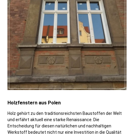
Holzfenstern aus Polen
Holz gehört zu den traditionsreichsten Baustoffen der Welt
und erfährt aktuell eine starke Renaissance. Die
Entscheidung für diesen natürlichen und nachhaltigen
Werkstoff bedeutet nicht nur eine Investition in die Qualität