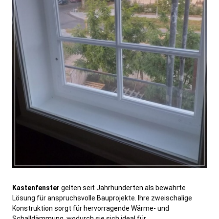
Kastenfenster
gelten seit Jahrhunderten als bewährte
Lösung für anspruchsvolle Bauprojekte. Ihre zweischalige
Konstruktion sorgt für hervorragende Wärme- und
Schalldämmung, wodurch sie sich ideal für