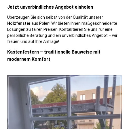
Jetzt unverbindliches Angebot einholen
Überzeugen Sie sich selbst von der Qualität unserer
Holzfenster
aus Polen! Wir bieten Ihnen maßgeschneiderte
Lösungen zu fairen Preisen. Kontaktieren Sie uns für eine
persönliche Beratung und ein unverbindliches Angebot – wir
freuen uns auf Ihre Anfrage!
Kastenfestern – traditionelle Bauweise mit
modernem Komfort