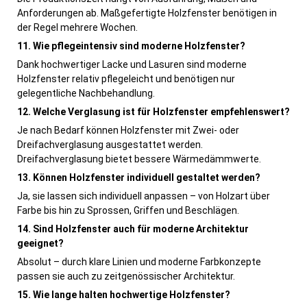
Anforderungen ab. Maßgefertigte Holzfenster benötigen in
der Regel mehrere Wochen.
11. Wie pflegeintensiv sind moderne Holzfenster?
Dank hochwertiger Lacke und Lasuren sind moderne
Holzfenster relativ pflegeleicht und benötigen nur
gelegentliche Nachbehandlung.
12. Welche Verglasung ist für Holzfenster empfehlenswert?
Je nach Bedarf können Holzfenster mit Zwei- oder
Dreifachverglasung ausgestattet werden.
Dreifachverglasung bietet bessere Wärmedämmwerte.
13. Können Holzfenster individuell gestaltet werden?
Ja, sie lassen sich individuell anpassen – von Holzart über
Farbe bis hin zu Sprossen, Griffen und Beschlägen.
14. Sind Holzfenster auch für moderne Architektur
geeignet?
Absolut – durch klare Linien und moderne Farbkonzepte
passen sie auch zu zeitgenössischer Architektur.
15. Wie lange halten hochwertige Holzfenster?