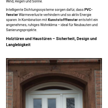
Wind, Regen und Sonne.
Intelligente Dichtungssysteme sorgen dafür, dass
PVC-
fenster
Wärmeverluste verhindern und so aktiv Energie
sparen. In Kombination mit
Kunststofffenster
entsteht ein
angenehmes, ruhiges Wohnklima – ideal für Neubauten und
Sanierungsprojekte.
Holztüren und Haustüren – Sicherheit, Design und
Langlebigkeit