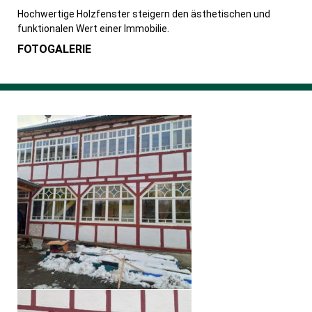
Hochwertige Holzfenster steigern den ästhetischen und
funktionalen Wert einer Immobilie.
FOTOGALERIE