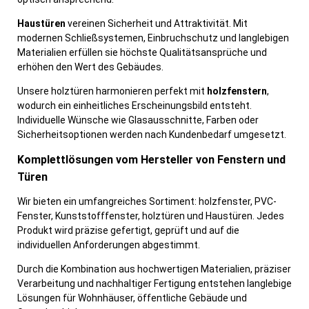
Haustüren
vereinen Sicherheit und Attraktivität. Mit
modernen Schließsystemen, Einbruchschutz und langlebigen
Materialien erfüllen sie höchste Qualitätsansprüche und
erhöhen den Wert des Gebäudes.
Unsere holztüren harmonieren perfekt mit
holzfenstern
,
wodurch ein einheitliches Erscheinungsbild entsteht.
Individuelle Wünsche wie Glasausschnitte, Farben oder
Sicherheitsoptionen werden nach Kundenbedarf umgesetzt.
Komplettlösungen vom Hersteller von Fenstern und
Türen
Wir bieten ein umfangreiches Sortiment: holzfenster, PVC-
Fenster, Kunststofffenster, holztüren und Haustüren. Jedes
Produkt wird präzise gefertigt, geprüft und auf die
individuellen Anforderungen abgestimmt.
Durch die Kombination aus hochwertigen Materialien, präziser
Verarbeitung und nachhaltiger Fertigung entstehen langlebige
Lösungen für Wohnhäuser, öffentliche Gebäude und