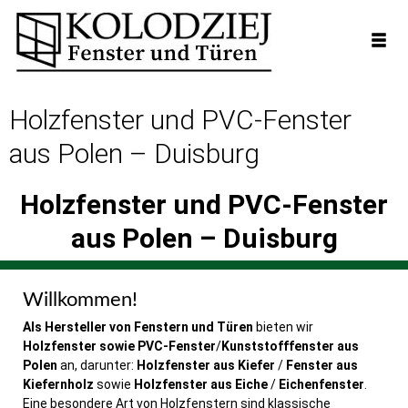
Holzfenster und PVC-Fenster
aus Polen – Duisburg
Holzfenster und PVC-Fenster
aus Polen – Duisburg
Willkommen!
Als Hersteller von Fenstern und Türen
bieten wir
Holzfenster sowie PVC-Fenster
/
Kunststofffenster aus
Polen
an, darunter:
Holzfenster aus Kiefer
/
Fenster aus
Kiefernholz
sowie
Holzfenster aus Eiche
/
Eichenfenster
.
Eine besondere Art von Holzfenstern sind klassische