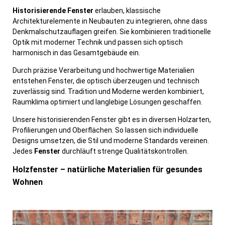
Historisierende Fenster
erlauben, klassische
Architekturelemente in Neubauten zu integrieren, ohne dass
Denkmalschutzauflagen greifen. Sie kombinieren traditionelle
Optik mit moderner Technik und passen sich optisch
harmonisch in das Gesamtgebäude ein.
Durch präzise Verarbeitung und hochwertige Materialien
entstehen Fenster, die optisch überzeugen und technisch
zuverlässig sind. Tradition und Moderne werden kombiniert,
Raumklima optimiert und langlebige Lösungen geschaffen.
Unsere historisierenden Fenster gibt es in diversen Holzarten,
Profilierungen und Oberflächen. So lassen sich individuelle
Designs umsetzen, die Stil und moderne Standards vereinen.
Jedes
Fenster
durchläuft strenge Qualitätskontrollen.
Holzfenster – natürliche Materialien für gesundes
Wohnen