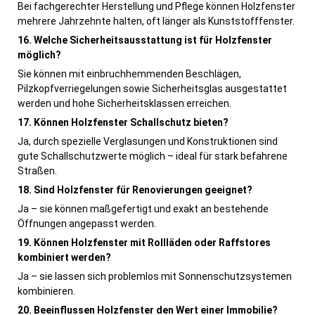
Bei fachgerechter Herstellung und Pflege können Holzfenster
mehrere Jahrzehnte halten, oft länger als Kunststofffenster.
16. Welche Sicherheitsausstattung ist für Holzfenster
möglich?
Sie können mit einbruchhemmenden Beschlägen,
Pilzkopfverriegelungen sowie Sicherheitsglas ausgestattet
werden und hohe Sicherheitsklassen erreichen.
17. Können Holzfenster Schallschutz bieten?
Ja, durch spezielle Verglasungen und Konstruktionen sind
gute Schallschutzwerte möglich – ideal für stark befahrene
Straßen.
18. Sind Holzfenster für Renovierungen geeignet?
Ja – sie können maßgefertigt und exakt an bestehende
Öffnungen angepasst werden.
19. Können Holzfenster mit Rollläden oder Raffstores
kombiniert werden?
Ja – sie lassen sich problemlos mit Sonnenschutzsystemen
kombinieren.
20. Beeinflussen Holzfenster den Wert einer Immobilie?