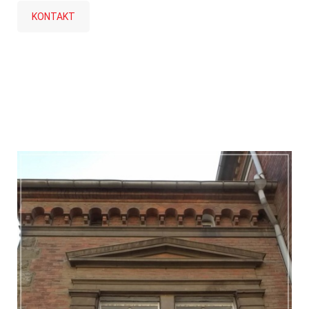
KONTAKT