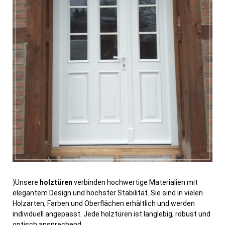
)Unsere
holztüren
verbinden hochwertige Materialien mit
elegantem Design und höchster Stabilität. Sie sind in vielen
Holzarten, Farben und Oberflächen erhältlich und werden
individuell angepasst. Jede holztüren ist langlebig, robust und
optisch ansprechend.