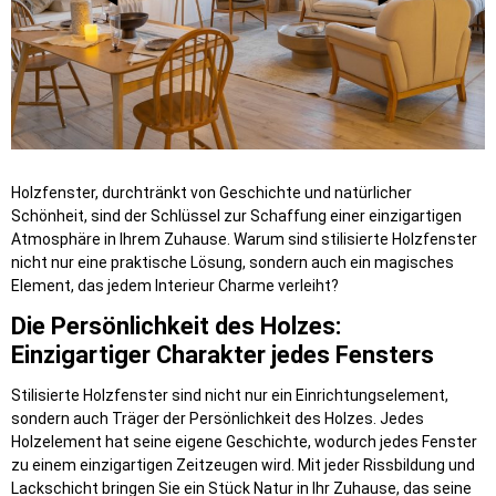
Holzfenster, durchtränkt von Geschichte und natürlicher
Schönheit, sind der Schlüssel zur Schaffung einer einzigartigen
Atmosphäre in Ihrem Zuhause. Warum sind stilisierte Holzfenster
nicht nur eine praktische Lösung, sondern auch ein magisches
Element, das jedem Interieur Charme verleiht?
Die Persönlichkeit des Holzes:
Einzigartiger Charakter jedes Fensters
Stilisierte Holzfenster sind nicht nur ein Einrichtungselement,
sondern auch Träger der Persönlichkeit des Holzes. Jedes
Holzelement hat seine eigene Geschichte, wodurch jedes Fenster
zu einem einzigartigen Zeitzeugen wird. Mit jeder Rissbildung und
Lackschicht bringen Sie ein Stück Natur in Ihr Zuhause, das seine