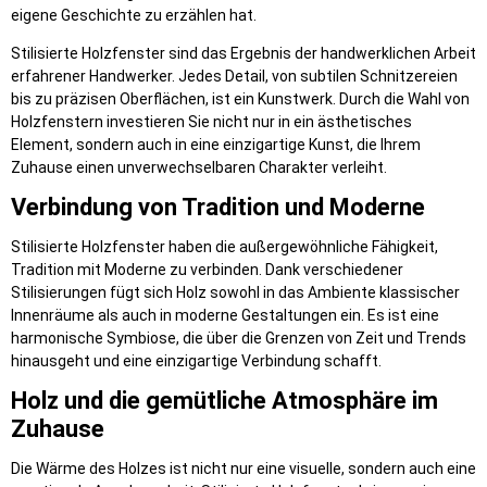
eigene Geschichte zu erzählen hat.
Stilisierte Holzfenster sind das Ergebnis der handwerklichen Arbeit
erfahrener Handwerker. Jedes Detail, von subtilen Schnitzereien
bis zu präzisen Oberflächen, ist ein Kunstwerk. Durch die Wahl von
Holzfenstern investieren Sie nicht nur in ein ästhetisches
Element, sondern auch in eine einzigartige Kunst, die Ihrem
Zuhause einen unverwechselbaren Charakter verleiht.
Verbindung von Tradition und Moderne
Stilisierte Holzfenster haben die außergewöhnliche Fähigkeit,
Tradition mit Moderne zu verbinden. Dank verschiedener
Stilisierungen fügt sich Holz sowohl in das Ambiente klassischer
Innenräume als auch in moderne Gestaltungen ein. Es ist eine
harmonische Symbiose, die über die Grenzen von Zeit und Trends
hinausgeht und eine einzigartige Verbindung schafft.
Holz und die gemütliche Atmosphäre im
Zuhause
Die Wärme des Holzes ist nicht nur eine visuelle, sondern auch eine